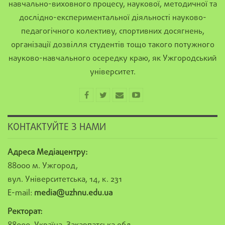
навчально-виховного процесу, наукової, методичної та
дослідно-експериментальної діяльності науково-
педагогічного колективу, спортивних досягнень,
організації дозвілля студентів тощо такого потужного
науково-навчального осередку краю, як Ужгородський
університет.
КОНТАКТУЙТЕ З НАМИ
Адреса Медіацентру:
88000 м. Ужгород,
вул. Університетська, 14, к. 231
E-mail:
media@uzhnu.edu.ua
Ректорат: