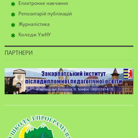
Електронне навчання
Репозитарій публікацій
Журналістика
Коледж УжНУ
ПАРТНЕРИ