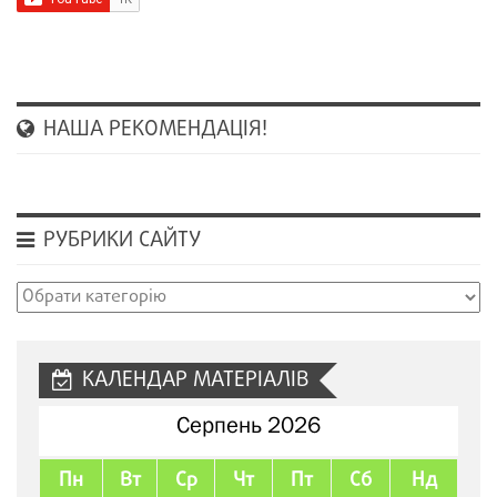
НАША РЕКОМЕНДАЦІЯ!
РУБРИКИ САЙТУ
Рубрики
сайту
КАЛЕНДАР МАТЕРІАЛІВ
Серпень 2026
Пн
Вт
Ср
Чт
Пт
Сб
Нд