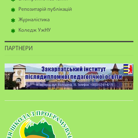
Репозитарій публікацій
Журналістика
Коледж УжНУ
ПАРТНЕРИ