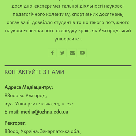
дослідно-експериментальної діяльності науково-
педагогічного колективу, спортивних досягнень,
організації дозвілля студентів тощо такого потужного
науково-навчального осередку краю, як Ужгородський
університет.
КОНТАКТУЙТЕ З НАМИ
Адреса Медіацентру:
88000 м. Ужгород,
вул. Університетська, 14, к. 231
E-mail:
media@uzhnu.edu.ua
Ректорат:
88000, Україна, Закарпатська обл.,