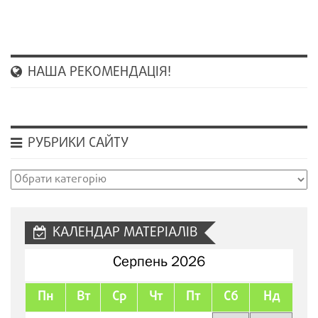
НАША РЕКОМЕНДАЦІЯ!
РУБРИКИ САЙТУ
Рубрики
сайту
КАЛЕНДАР МАТЕРІАЛІВ
Серпень 2026
Пн
Вт
Ср
Чт
Пт
Сб
Нд