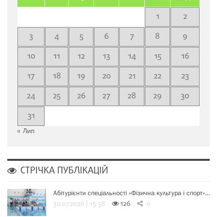
1
2
3
4
5
6
7
8
9
10
11
12
13
14
15
16
17
18
19
20
21
22
23
24
25
26
27
28
29
30
31
« Лип
СТРІЧКА ПУБЛІКАЦІЙ
Абітурієнти спеціальності «Фізична культура і спорт»…
30.07.2026 | 15:38
126
0