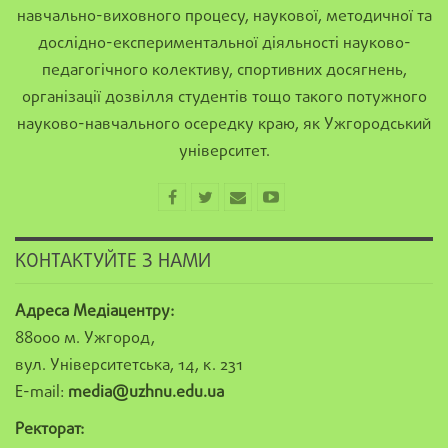
навчально-виховного процесу, наукової, методичної та
дослідно-експериментальної діяльності науково-
педагогічного колективу, спортивних досягнень,
організації дозвілля студентів тощо такого потужного
науково-навчального осередку краю, як Ужгородський
університет.
КОНТАКТУЙТЕ З НАМИ
Адреса Медіацентру:
88000 м. Ужгород,
вул. Університетська, 14, к. 231
E-mail:
media@uzhnu.edu.ua
Ректорат: