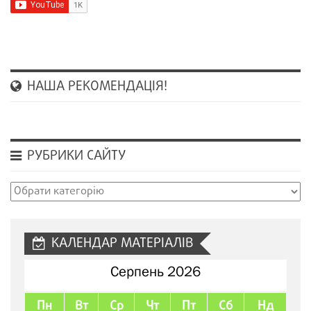
НАША РЕКОМЕНДАЦІЯ!
РУБРИКИ САЙТУ
Рубрики
сайту
КАЛЕНДАР МАТЕРІАЛІВ
Серпень 2026
Пн
Вт
Ср
Чт
Пт
Сб
Нд