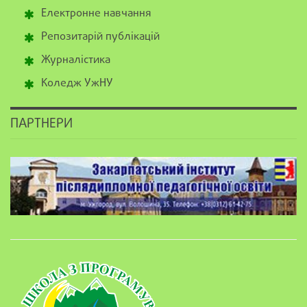
Електронне навчання
Репозитарій публікацій
Журналістика
Коледж УжНУ
ПАРТНЕРИ