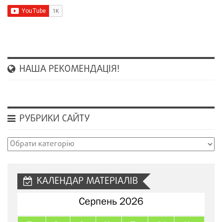
НАША РЕКОМЕНДАЦІЯ!
РУБРИКИ САЙТУ
Рубрики
сайту
КАЛЕНДАР МАТЕРІАЛІВ
Серпень 2026