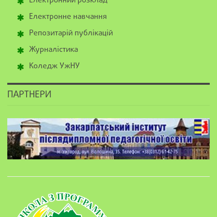
Електронний розклад
Електронне навчання
Репозитарій публікацій
Журналістика
Коледж УжНУ
ПАРТНЕРИ