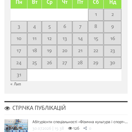
Пн
Вт
Ср
Чт
Пт
Сб
Нд
1
2
3
4
5
6
7
8
9
10
11
12
13
14
15
16
17
18
19
20
21
22
23
24
25
26
27
28
29
30
31
« Лип
СТРІЧКА ПУБЛІКАЦІЙ
Абітурієнти спеціальності «Фізична культура і спорт»…
30.07.2026 | 15:38
126
0