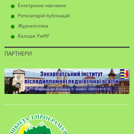
Електронне навчання
Репозитарій публікацій
Журналістика
Коледж УжНУ
ПАРТНЕРИ