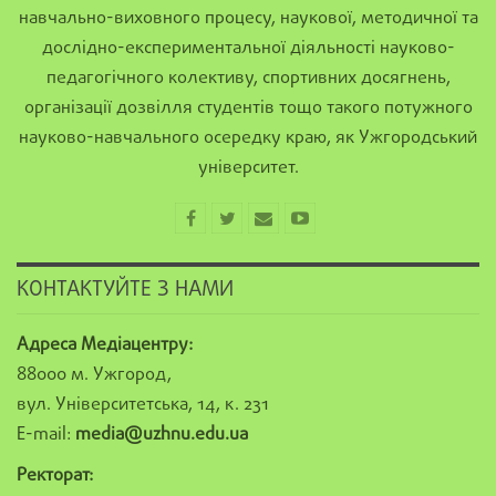
навчально-виховного процесу, наукової, методичної та
дослідно-експериментальної діяльності науково-
педагогічного колективу, спортивних досягнень,
організації дозвілля студентів тощо такого потужного
науково-навчального осередку краю, як Ужгородський
університет.
КОНТАКТУЙТЕ З НАМИ
Адреса Медіацентру:
88000 м. Ужгород,
вул. Університетська, 14, к. 231
E-mail:
media@uzhnu.edu.ua
Ректорат: