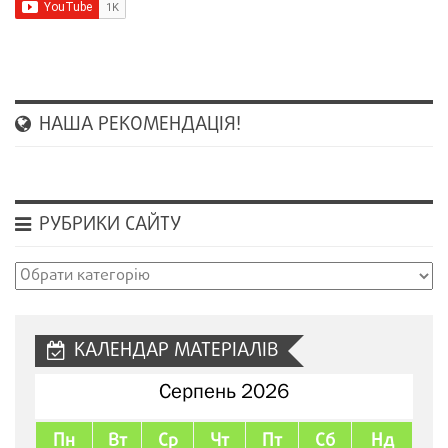
НАША РЕКОМЕНДАЦІЯ!
РУБРИКИ САЙТУ
Рубрики
сайту
КАЛЕНДАР МАТЕРІАЛІВ
Серпень 2026
Пн
Вт
Ср
Чт
Пт
Сб
Нд