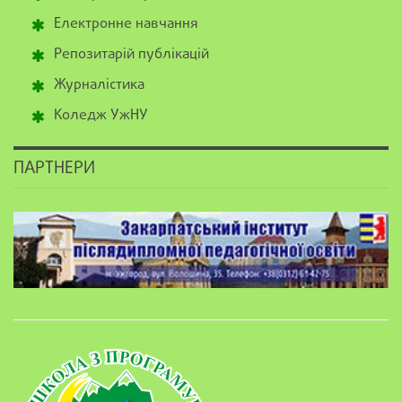
Електронне навчання
Репозитарій публікацій
Журналістика
Коледж УжНУ
ПАРТНЕРИ