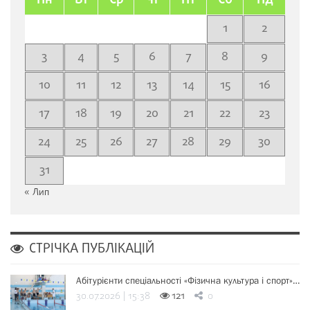
Пн
Вт
Ср
Чт
Пт
Сб
Нд
1
2
3
4
5
6
7
8
9
10
11
12
13
14
15
16
17
18
19
20
21
22
23
24
25
26
27
28
29
30
31
« Лип
СТРІЧКА ПУБЛІКАЦІЙ
Абітурієнти спеціальності «Фізична культура і спорт»…
30.07.2026 | 15:38
121
0