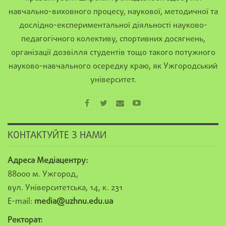
навчально-виховного процесу, наукової, методичної та
дослідно-експериментальної діяльності науково-
педагогічного колективу, спортивних досягнень,
організації дозвілля студентів тощо такого потужного
науково-навчального осередку краю, як Ужгородський
університет.
КОНТАКТУЙТЕ З НАМИ
Адреса Медіацентру:
88000 м. Ужгород,
вул. Університетська, 14, к. 231
E-mail:
media@uzhnu.edu.ua
Ректорат: