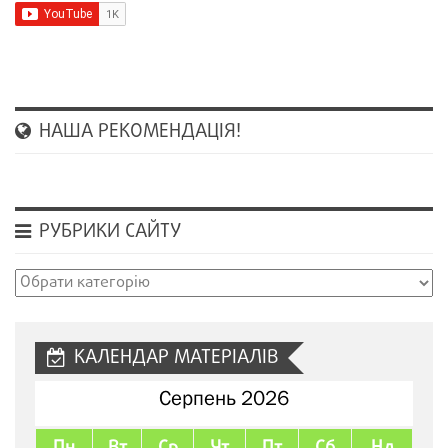
НАША РЕКОМЕНДАЦІЯ!
РУБРИКИ САЙТУ
Рубрики
сайту
КАЛЕНДАР МАТЕРІАЛІВ
Серпень 2026