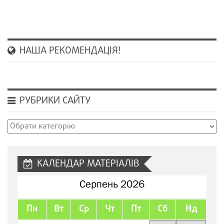
НАША РЕКОМЕНДАЦІЯ!
РУБРИКИ САЙТУ
Рубрики
сайту
КАЛЕНДАР МАТЕРІАЛІВ
Серпень 2026
Пн
Вт
Ср
Чт
Пт
Сб
Нд