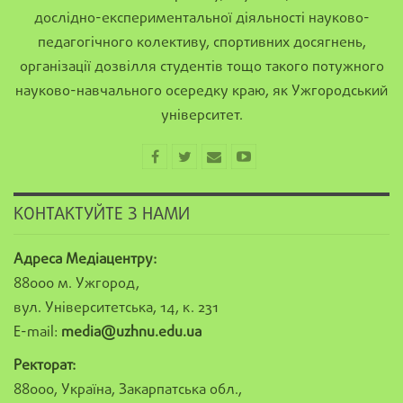
дослідно-експериментальної діяльності науково-
педагогічного колективу, спортивних досягнень,
організації дозвілля студентів тощо такого потужного
науково-навчального осередку краю, як Ужгородський
університет.
КОНТАКТУЙТЕ З НАМИ
Адреса Медіацентру:
88000 м. Ужгород,
вул. Університетська, 14, к. 231
E-mail:
media@uzhnu.edu.ua
Ректорат:
88000, Україна, Закарпатська обл.,