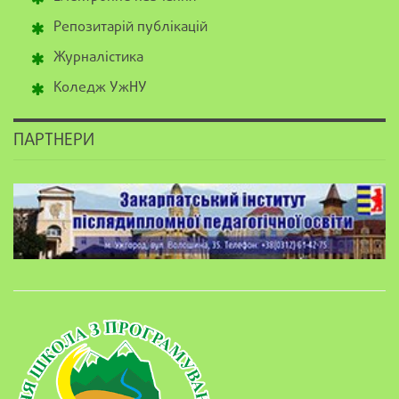
Репозитарій публікацій
Журналістика
Коледж УжНУ
ПАРТНЕРИ