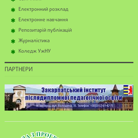
Електронний розклад
Електронне навчання
Репозитарій публікацій
Журналістика
Коледж УжНУ
ПАРТНЕРИ