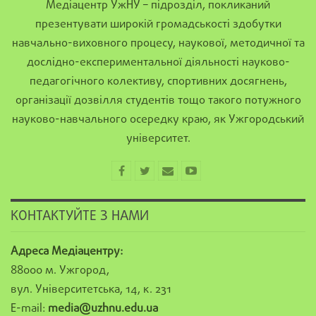
Медіацентр УжНУ – підрозділ, покликаний
презентувати широкій громадськості здобутки
навчально-виховного процесу, наукової, методичної та
дослідно-експериментальної діяльності науково-
педагогічного колективу, спортивних досягнень,
організації дозвілля студентів тощо такого потужного
науково-навчального осередку краю, як Ужгородський
університет.
КОНТАКТУЙТЕ З НАМИ
Адреса Медіацентру:
88000 м. Ужгород,
вул. Університетська, 14, к. 231
E-mail:
media@uzhnu.edu.ua