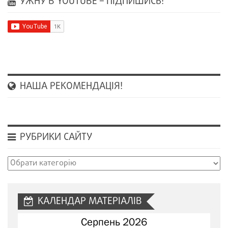
УЖНУ В YOUTUBE – ПІДПИШИСЬ!
НАША РЕКОМЕНДАЦІЯ!
РУБРИКИ САЙТУ
Рубрики
сайту
КАЛЕНДАР МАТЕРІАЛІВ
Серпень 2026