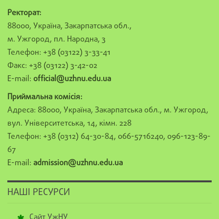
Ректорат:
88000, Україна, Закарпатська обл.,
м. Ужгород, пл. Народна, 3
Телефон: +38 (03122) 3-33-41
Факс: +38 (03122) 3-42-02
E-mail:
official@uzhnu.edu.ua
Приймальна комісія:
Адреса: 88000, Україна, Закарпатська обл., м. Ужгород,
вул. Університетська, 14, кімн. 228
Телефон: +38 (0312) 64-30-84, 066-5716240, 096-123-89-
67
E-mail:
admission@uzhnu.edu.ua
НАШІ РЕСУРСИ
Сайт УжНУ