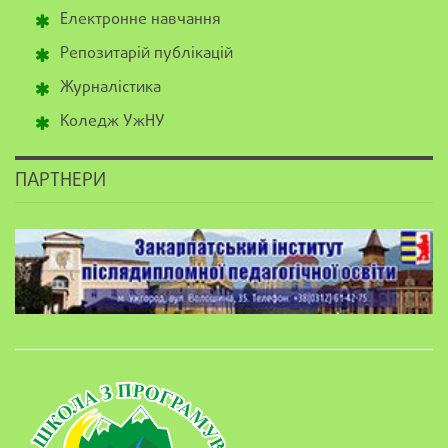
Електронне навчання
Репозитарій публікацій
Журналістика
Коледж УжНУ
ПАРТНЕРИ