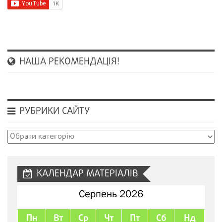
НАША РЕКОМЕНДАЦІЯ!
РУБРИКИ САЙТУ
Рубрики
сайту
КАЛЕНДАР МАТЕРІАЛІВ
Серпень 2026
Пн
Вт
Ср
Чт
Пт
Сб
Нд