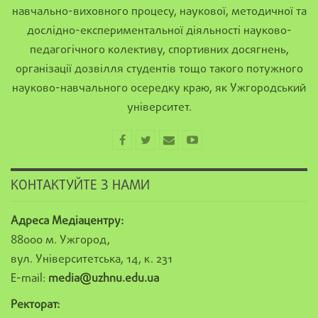
навчально-виховного процесу, наукової, методичної та
дослідно-експериментальної діяльності науково-
педагогічного колективу, спортивних досягнень,
організації дозвілля студентів тощо такого потужного
науково-навчального осередку краю, як Ужгородський
університет.
КОНТАКТУЙТЕ З НАМИ
Адреса Медіацентру:
88000 м. Ужгород,
вул. Університетська, 14, к. 231
E-mail:
media@uzhnu.edu.ua
Ректорат: