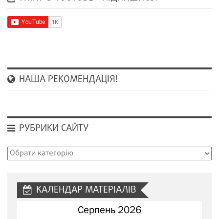
НАША РЕКОМЕНДАЦІЯ!
РУБРИКИ САЙТУ
Рубрики
сайту
КАЛЕНДАР МАТЕРІАЛІВ
Серпень 2026