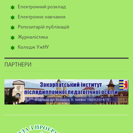
Електронний розклад
Електронне навчання
Репозитарій публікацій
Журналістика
Коледж УжНУ
ПАРТНЕРИ