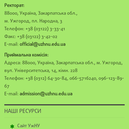
Ректорат:
88000, Україна, Закарпатська обл.,
м. Ужгород, пл. Народна, 3
Телефон: +38 (03122) 3-33-41
Факс: +38 (03122) 3-42-02
E-mail:
official@uzhnu.edu.ua
Приймальна комісія:
Адреса: 88000, Україна, Закарпатська обл., м. Ужгород,
вул. Університетська, 14, кімн. 228
Телефон: +38 (0312) 64-30-84, 066-5716240, 096-123-89-
67
E-mail:
admission@uzhnu.edu.ua
НАШІ РЕСУРСИ
Сайт УжНУ