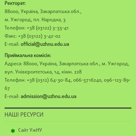
Ректорат:
88000, Україна, Закарпатська обл.,
м. Ужгород, пл. Народна, 3
Телефон: +38 (03122) 3-33-41
Факс: +38 (03122) 3-42-02
E-mail:
official@uzhnu.edu.ua
Приймальна комісія:
Адреса: 88000, Україна, Закарпатська обл., м. Ужгород,
вул. Університетська, 14, кімн. 228
Телефон: +38 (0312) 64-30-84, 066-5716240, 096-123-89-
67
E-mail:
admission@uzhnu.edu.ua
НАШІ РЕСУРСИ
Сайт УжНУ