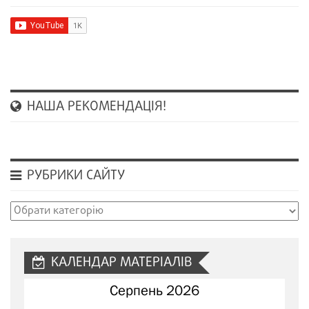
НАША РЕКОМЕНДАЦІЯ!
РУБРИКИ САЙТУ
Рубрики
сайту
КАЛЕНДАР МАТЕРІАЛІВ
Серпень 2026