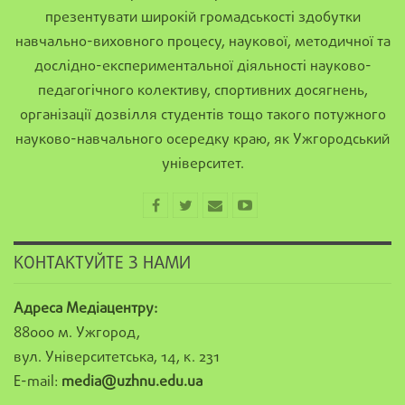
презентувати широкій громадськості здобутки
навчально-виховного процесу, наукової, методичної та
дослідно-експериментальної діяльності науково-
педагогічного колективу, спортивних досягнень,
організації дозвілля студентів тощо такого потужного
науково-навчального осередку краю, як Ужгородський
університет.
КОНТАКТУЙТЕ З НАМИ
Адреса Медіацентру:
88000 м. Ужгород,
вул. Університетська, 14, к. 231
E-mail:
media@uzhnu.edu.ua