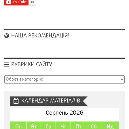
НАША РЕКОМЕНДАЦІЯ!
РУБРИКИ САЙТУ
Рубрики
сайту
КАЛЕНДАР МАТЕРІАЛІВ
Серпень 2026
Пн
Вт
Ср
Чт
Пт
Сб
Нд