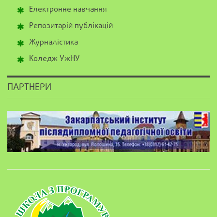
Електронне навчання
Репозитарій публікацій
Журналістика
Коледж УжНУ
ПАРТНЕРИ