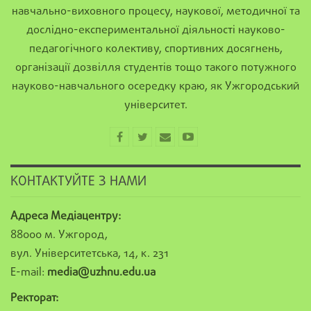
навчально-виховного процесу, наукової, методичної та
дослідно-експериментальної діяльності науково-
педагогічного колективу, спортивних досягнень,
організації дозвілля студентів тощо такого потужного
науково-навчального осередку краю, як Ужгородський
університет.
КОНТАКТУЙТЕ З НАМИ
Адреса Медіацентру:
88000 м. Ужгород,
вул. Університетська, 14, к. 231
E-mail:
media@uzhnu.edu.ua
Ректорат: