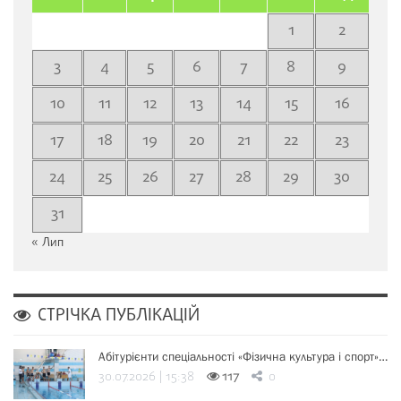
1
2
3
4
5
6
7
8
9
10
11
12
13
14
15
16
17
18
19
20
21
22
23
24
25
26
27
28
29
30
31
« Лип
СТРІЧКА ПУБЛІКАЦІЙ
Абітурієнти спеціальності «Фізична культура і спорт»…
30.07.2026 | 15:38
117
0