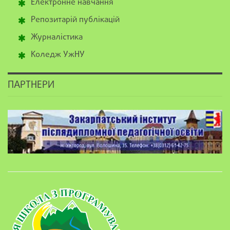
Електронне навчання
Репозитарій публікацій
Журналістика
Коледж УжНУ
ПАРТНЕРИ