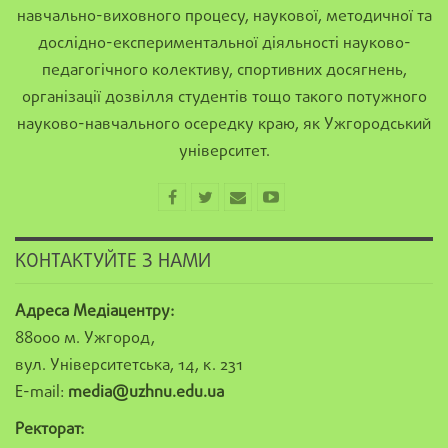
навчально-виховного процесу, наукової, методичної та
дослідно-експериментальної діяльності науково-
педагогічного колективу, спортивних досягнень,
організації дозвілля студентів тощо такого потужного
науково-навчального осередку краю, як Ужгородський
університет.
КОНТАКТУЙТЕ З НАМИ
Адреса Медіацентру:
88000 м. Ужгород,
вул. Університетська, 14, к. 231
E-mail:
media@uzhnu.edu.ua
Ректорат: