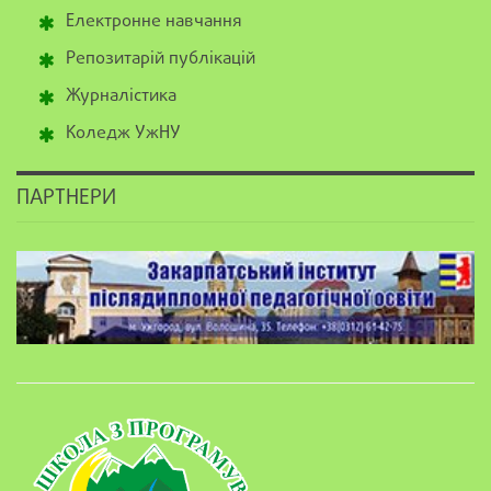
Електронне навчання
Репозитарій публікацій
Журналістика
Коледж УжНУ
ПАРТНЕРИ