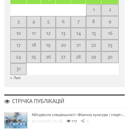
1
2
3
4
5
6
7
8
9
10
11
12
13
14
15
16
17
18
19
20
21
22
23
24
25
26
27
28
29
30
31
« Лип
СТРІЧКА ПУБЛІКАЦІЙ
Абітурієнти спеціальності «Фізична культура і спорт»…
30.07.2026 | 15:38
117
0