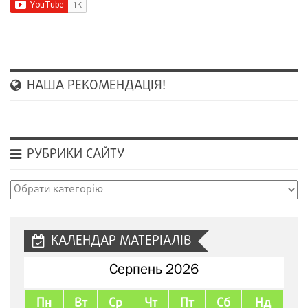
НАША РЕКОМЕНДАЦІЯ!
РУБРИКИ САЙТУ
Рубрики
сайту
КАЛЕНДАР МАТЕРІАЛІВ
Серпень 2026
Пн
Вт
Ср
Чт
Пт
Сб
Нд