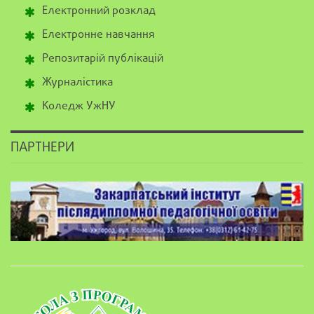
Електронний розклад
Електронне навчання
Репозитарій публікацій
Журналістика
Коледж УжНУ
ПАРТНЕРИ