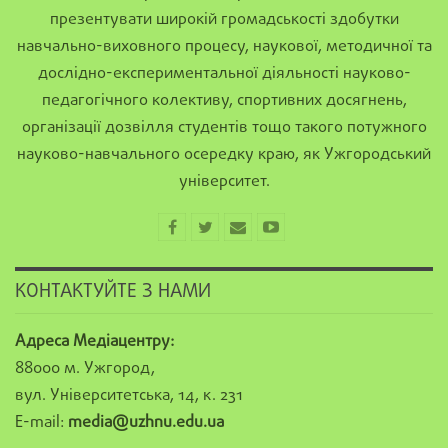
презентувати широкій громадськості здобутки
навчально-виховного процесу, наукової, методичної та
дослідно-експериментальної діяльності науково-
педагогічного колективу, спортивних досягнень,
організації дозвілля студентів тощо такого потужного
науково-навчального осередку краю, як Ужгородський
університет.
КОНТАКТУЙТЕ З НАМИ
Адреса Медіацентру:
88000 м. Ужгород,
вул. Університетська, 14, к. 231
E-mail:
media@uzhnu.edu.ua