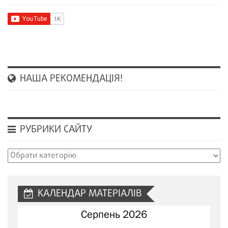
НАША РЕКОМЕНДАЦІЯ!
РУБРИКИ САЙТУ
Рубрики
сайту
КАЛЕНДАР МАТЕРІАЛІВ
Серпень 2026