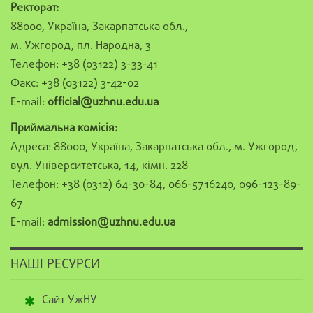
Ректорат:
88000, Україна, Закарпатська обл.,
м. Ужгород, пл. Народна, 3
Телефон: +38 (03122) 3-33-41
Факс: +38 (03122) 3-42-02
E-mail:
official@uzhnu.edu.ua
Приймальна комісія:
Адреса: 88000, Україна, Закарпатська обл., м. Ужгород,
вул. Університетська, 14, кімн. 228
Телефон: +38 (0312) 64-30-84, 066-5716240, 096-123-89-
67
E-mail:
admission@uzhnu.edu.ua
НАШІ РЕСУРСИ
Сайт УжНУ