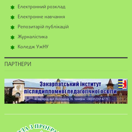
Електронний розклад
Електронне навчання
Репозитарій публікацій
Журналістика
Коледж УжНУ
ПАРТНЕРИ