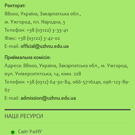
Ректорат:
88000, Україна, Закарпатська обл.,
м. Ужгород, пл. Народна, 3
Телефон: +38 (03122) 3-33-41
Факс: +38 (03122) 3-42-02
E-mail:
official@uzhnu.edu.ua
Приймальна комісія:
Адреса: 88000, Україна, Закарпатська обл., м. Ужгород,
вул. Університетська, 14, кімн. 228
Телефон: +38 (0312) 64-30-84, 066-5716240, 096-123-89-
67
E-mail:
admission@uzhnu.edu.ua
НАШІ РЕСУРСИ
Сайт УжНУ