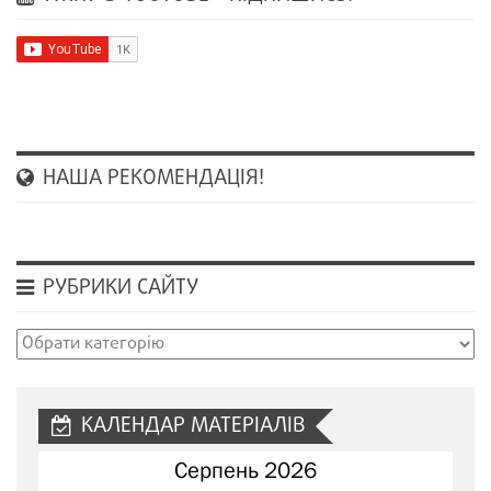
НАША РЕКОМЕНДАЦІЯ!
РУБРИКИ САЙТУ
Рубрики
сайту
КАЛЕНДАР МАТЕРІАЛІВ
Серпень 2026