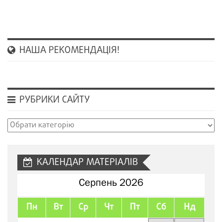
НАША РЕКОМЕНДАЦІЯ!
РУБРИКИ САЙТУ
Рубрики
сайту
КАЛЕНДАР МАТЕРІАЛІВ
Серпень 2026
Пн
Вт
Ср
Чт
Пт
Сб
Нд