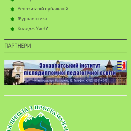
Репозитарій публікацій
Журналістика
Коледж УжНУ
ПАРТНЕРИ