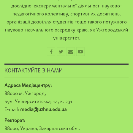
дослідно-експериментальної діяльності науково-
педагогічного колективу, спортивних досягнень,
організації дозвілля студентів тощо такого потужного
науково-навчального осередку краю, як Ужгородський
університет.
КОНТАКТУЙТЕ З НАМИ
Адреса Медіацентру:
88000 м. Ужгород,
вул. Університетська, 14, к. 231
E-mail:
media@uzhnu.edu.ua
Ректорат:
88000, Україна, Закарпатська обл.,