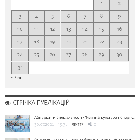
1
2
3
4
5
6
7
8
9
10
11
12
13
14
15
16
17
18
19
20
21
22
23
24
25
26
27
28
29
30
31
« Лип
СТРІЧКА ПУБЛІКАЦІЙ
Абітурієнти спеціальності «Фізична культура і спорт»…
30.07.2026 | 15:38
117
0