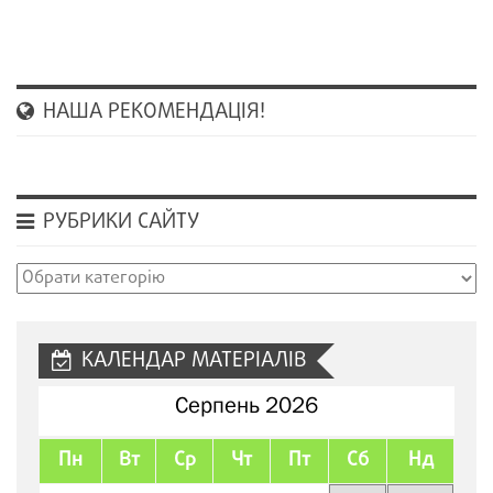
НАША РЕКОМЕНДАЦІЯ!
РУБРИКИ САЙТУ
Рубрики
сайту
КАЛЕНДАР МАТЕРІАЛІВ
Серпень 2026
Пн
Вт
Ср
Чт
Пт
Сб
Нд