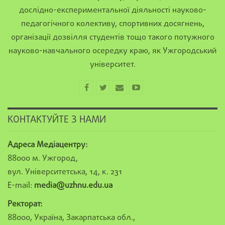
дослідно-експериментальної діяльності науково-
педагогічного колективу, спортивних досягнень,
організації дозвілля студентів тощо такого потужного
науково-навчального осередку краю, як Ужгородський
університет.
КОНТАКТУЙТЕ З НАМИ
Адреса Медіацентру:
88000 м. Ужгород,
вул. Університетська, 14, к. 231
E-mail:
media@uzhnu.edu.ua
Ректорат:
88000, Україна, Закарпатська обл.,