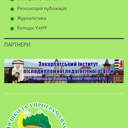
Репозитарій публікацій
Журналістика
Коледж УжНУ
ПАРТНЕРИ