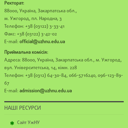
Ректорат:
88000, Україна, Закарпатська обл.,
м. Ужгород, пл. Народна, 3
Телефон: +38 (03122) 3-33-41
Факс: +38 (03122) 3-42-02
E-mail:
official@uzhnu.edu.ua
Приймальна комісія:
Адреса: 88000, Україна, Закарпатська обл., м. Ужгород,
вул. Університетська, 14, кімн. 228
Телефон: +38 (0312) 64-30-84, 066-5716240, 096-123-89-
67
E-mail:
admission@uzhnu.edu.ua
НАШІ РЕСУРСИ
Сайт УжНУ