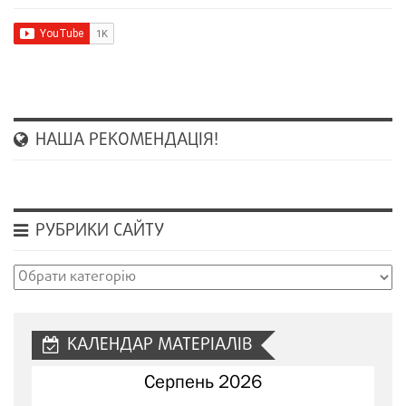
НАША РЕКОМЕНДАЦІЯ!
РУБРИКИ САЙТУ
Рубрики
сайту
КАЛЕНДАР МАТЕРІАЛІВ
Серпень 2026