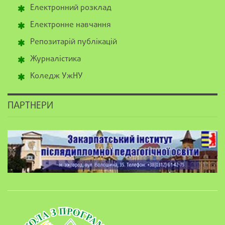
Електронний розклад
Електронне навчання
Репозитарій публікацій
Журналістика
Коледж УжНУ
ПАРТНЕРИ