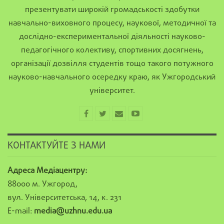
презентувати широкій громадськості здобутки
навчально-виховного процесу, наукової, методичної та
дослідно-експериментальної діяльності науково-
педагогічного колективу, спортивних досягнень,
організації дозвілля студентів тощо такого потужного
науково-навчального осередку краю, як Ужгородський
університет.
КОНТАКТУЙТЕ З НАМИ
Адреса Медіацентру:
88000 м. Ужгород,
вул. Університетська, 14, к. 231
E-mail:
media@uzhnu.edu.ua