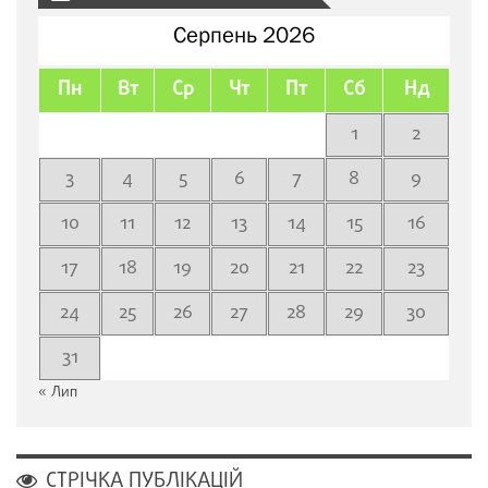
Серпень 2026
Пн
Вт
Ср
Чт
Пт
Сб
Нд
1
2
3
4
5
6
7
8
9
10
11
12
13
14
15
16
17
18
19
20
21
22
23
24
25
26
27
28
29
30
31
« Лип
СТРІЧКА ПУБЛІКАЦІЙ