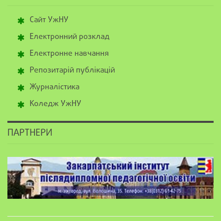
Сайт УжНУ
Електронний розклад
Електронне навчання
Репозитарій публікацій
Журналістика
Коледж УжНУ
ПАРТНЕРИ