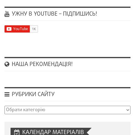
УЖНУ В YOUTUBE – ПІДПИШИСЬ!
НАША РЕКОМЕНДАЦІЯ!
РУБРИКИ САЙТУ
Рубрики
сайту
КАЛЕНДАР МАТЕРІАЛІВ