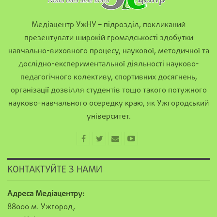
Медіацентр УжНУ – підрозділ, покликаний
презентувати широкій громадськості здобутки
навчально-виховного процесу, наукової, методичної та
дослідно-експериментальної діяльності науково-
педагогічного колективу, спортивних досягнень,
організації дозвілля студентів тощо такого потужного
науково-навчального осередку краю, як Ужгородський
університет.
КОНТАКТУЙТЕ З НАМИ
Адреса Медіацентру:
88000 м. Ужгород,