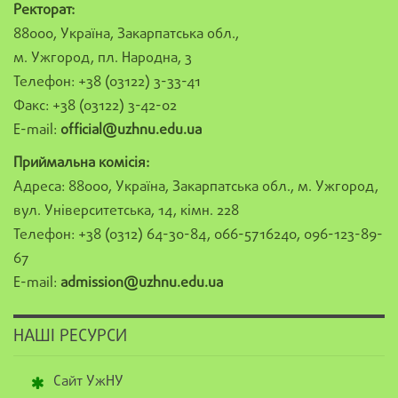
Ректорат:
88000, Україна, Закарпатська обл.,
м. Ужгород, пл. Народна, 3
Телефон: +38 (03122) 3-33-41
Факс: +38 (03122) 3-42-02
E-mail:
official@uzhnu.edu.ua
Приймальна комісія:
Адреса: 88000, Україна, Закарпатська обл., м. Ужгород,
вул. Університетська, 14, кімн. 228
Телефон: +38 (0312) 64-30-84, 066-5716240, 096-123-89-
67
E-mail:
admission@uzhnu.edu.ua
НАШІ РЕСУРСИ
Сайт УжНУ