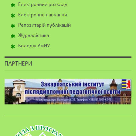
Електронний розклад
Електронне навчання
Репозитарій публікацій
Журналістика
Коледж УжНУ
ПАРТНЕРИ