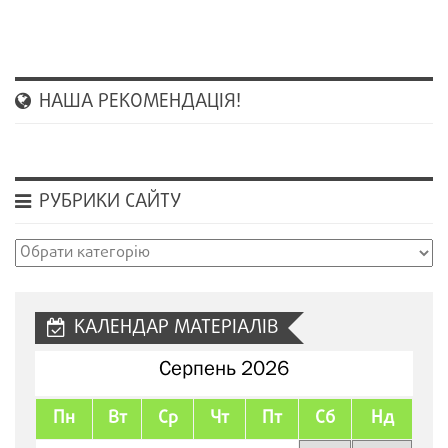
НАША РЕКОМЕНДАЦІЯ!
РУБРИКИ САЙТУ
Рубрики
сайту
КАЛЕНДАР МАТЕРІАЛІВ
Серпень 2026
Пн
Вт
Ср
Чт
Пт
Сб
Нд