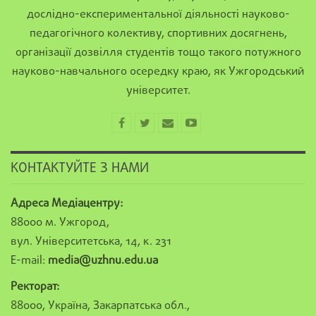
дослідно-експериментальної діяльності науково-
педагогічного колективу, спортивних досягнень,
організації дозвілля студентів тощо такого потужного
науково-навчального осередку краю, як Ужгородський
університет.
КОНТАКТУЙТЕ З НАМИ
Адреса Медіацентру:
88000 м. Ужгород,
вул. Університетська, 14, к. 231
E-mail:
media@uzhnu.edu.ua
Ректорат:
88000, Україна, Закарпатська обл.,