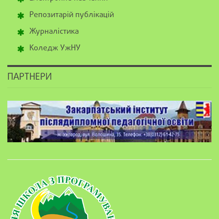
Репозитарій публікацій
Журналістика
Коледж УжНУ
ПАРТНЕРИ