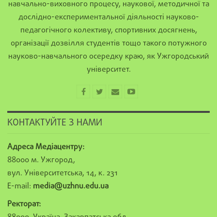
навчально-виховного процесу, наукової, методичної та
дослідно-експериментальної діяльності науково-
педагогічного колективу, спортивних досягнень,
організації дозвілля студентів тощо такого потужного
науково-навчального осередку краю, як Ужгородський
університет.
КОНТАКТУЙТЕ З НАМИ
Адреса Медіацентру:
88000 м. Ужгород,
вул. Університетська, 14, к. 231
E-mail:
media@uzhnu.edu.ua
Ректорат: