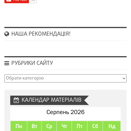
НАША РЕКОМЕНДАЦІЯ!
РУБРИКИ САЙТУ
Рубрики
сайту
КАЛЕНДАР МАТЕРІАЛІВ
Серпень 2026
Пн
Вт
Ср
Чт
Пт
Сб
Нд