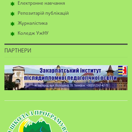
Електронне навчання
Репозитарій публікацій
Журналістика
Коледж УжНУ
ПАРТНЕРИ