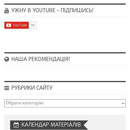
УЖНУ В YOUTUBE – ПІДПИШИСЬ!
НАША РЕКОМЕНДАЦІЯ!
РУБРИКИ САЙТУ
Рубрики
сайту
КАЛЕНДАР МАТЕРІАЛІВ