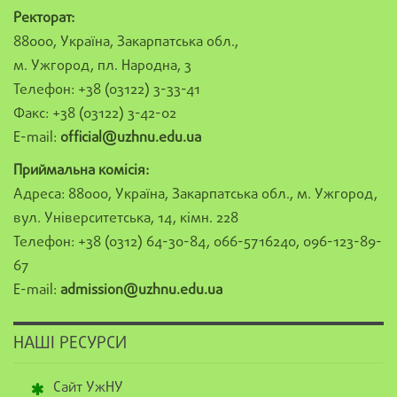
Ректорат:
88000, Україна, Закарпатська обл.,
м. Ужгород, пл. Народна, 3
Телефон: +38 (03122) 3-33-41
Факс: +38 (03122) 3-42-02
E-mail:
official@uzhnu.edu.ua
Приймальна комісія:
Адреса: 88000, Україна, Закарпатська обл., м. Ужгород,
вул. Університетська, 14, кімн. 228
Телефон: +38 (0312) 64-30-84, 066-5716240, 096-123-89-
67
E-mail:
admission@uzhnu.edu.ua
НАШІ РЕСУРСИ
Сайт УжНУ