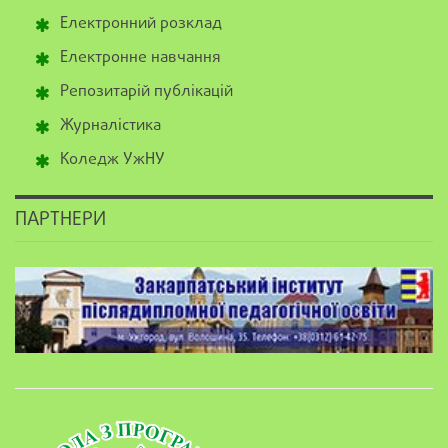
Електронний розклад
Електронне навчання
Репозитарій публікацій
Журналістика
Коледж УжНУ
ПАРТНЕРИ