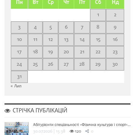
Пн
Вт
Ср
Чт
Пт
Сб
Нд
1
2
3
4
5
6
7
8
9
10
11
12
13
14
15
16
17
18
19
20
21
22
23
24
25
26
27
28
29
30
31
« Лип
СТРІЧКА ПУБЛІКАЦІЙ
Абітурієнти спеціальності «Фізична культура і спорт»…
30.07.2026 | 15:38
120
0