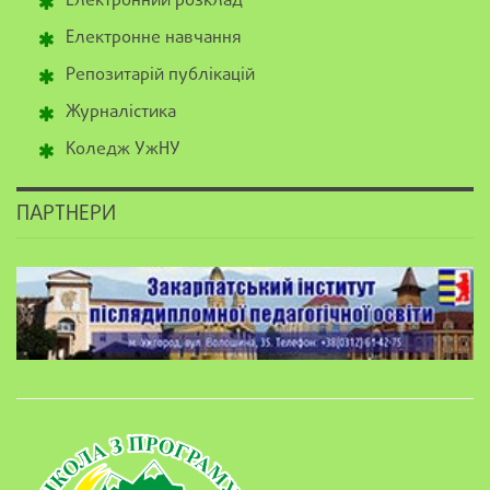
Електронний розклад
Електронне навчання
Репозитарій публікацій
Журналістика
Коледж УжНУ
ПАРТНЕРИ