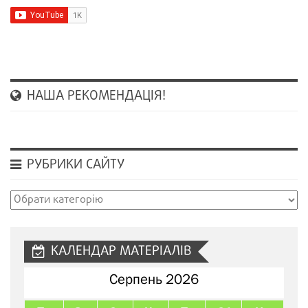
НАША РЕКОМЕНДАЦІЯ!
РУБРИКИ САЙТУ
Рубрики
сайту
КАЛЕНДАР МАТЕРІАЛІВ
Серпень 2026