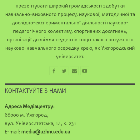
презентувати широкій громадськості здобутки
навчально-виховного процесу, наукової, методичної та
дослідно-експериментальної діяльності науково-
педагогічного колективу, спортивних досягнень,
організації дозвілля студентів тощо такого потужного
науково-навчального осередку краю, як Ужгородський
університет.
КОНТАКТУЙТЕ З НАМИ
Адреса Медіацентру:
88000 м. Ужгород,
вул. Університетська, 14, к. 231
E-mail:
media@uzhnu.edu.ua