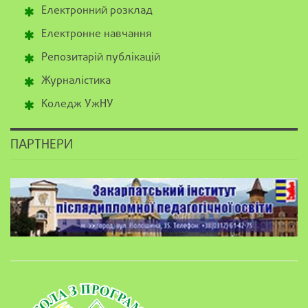
Електронний розклад
Електронне навчання
Репозитарій публікацій
Журналістика
Коледж УжНУ
ПАРТНЕРИ