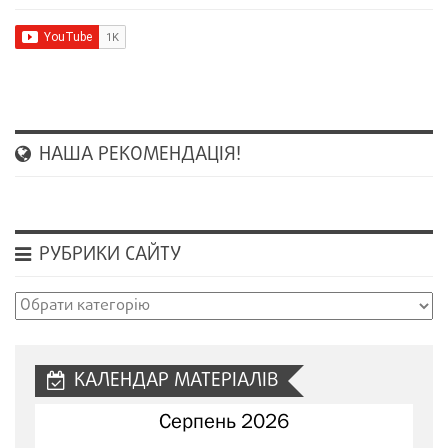
НАША РЕКОМЕНДАЦІЯ!
РУБРИКИ САЙТУ
Рубрики
сайту
КАЛЕНДАР МАТЕРІАЛІВ
Серпень 2026