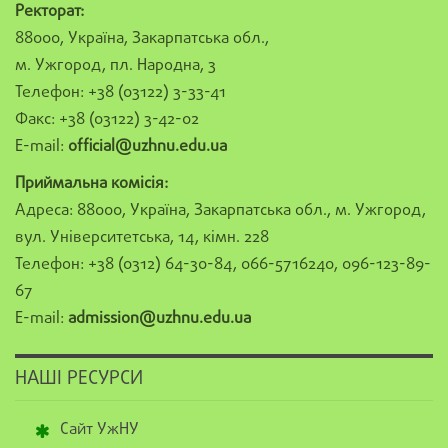
Ректорат:
88000, Україна, Закарпатська обл.,
м. Ужгород, пл. Народна, 3
Телефон: +38 (03122) 3-33-41
Факс: +38 (03122) 3-42-02
E-mail:
official@uzhnu.edu.ua
Приймальна комісія:
Адреса: 88000, Україна, Закарпатська обл., м. Ужгород,
вул. Університетська, 14, кімн. 228
Телефон: +38 (0312) 64-30-84, 066-5716240, 096-123-89-
67
E-mail:
admission@uzhnu.edu.ua
НАШІ РЕСУРСИ
Сайт УжНУ