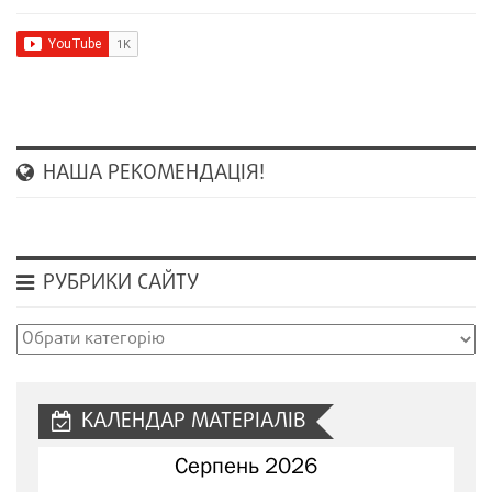
НАША РЕКОМЕНДАЦІЯ!
РУБРИКИ САЙТУ
Рубрики
сайту
КАЛЕНДАР МАТЕРІАЛІВ
Серпень 2026