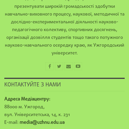
презентувати широкій громадськості здобутки
навчально-виховного процесу, наукової, методичної та
дослідно-експериментальної діяльності науково-
педагогічного колективу, спортивних досягнень,
організації дозвілля студентів тощо такого потужного
науково-навчального осередку краю, як Ужгородський
університет.
КОНТАКТУЙТЕ З НАМИ
Адреса Медіацентру:
88000 м. Ужгород,
вул. Університетська, 14, к. 231
E-mail:
media@uzhnu.edu.ua