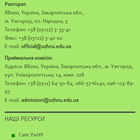
Ректорат:
88000, Україна, Закарпатська обл.,
м. Ужгород, пл. Народна, 3
Телефон: +38 (03122) 3-33-41
Факс: +38 (03122) 3-42-02
E-mail:
official@uzhnu.edu.ua
Приймальна комісія:
Адреса: 88000, Україна, Закарпатська обл., м. Ужгород,
вул. Університетська, 14, кімн. 228
Телефон: +38 (0312) 64-30-84, 066-5716240, 096-123-89-
67
E-mail:
admission@uzhnu.edu.ua
НАШІ РЕСУРСИ
Сайт УжНУ