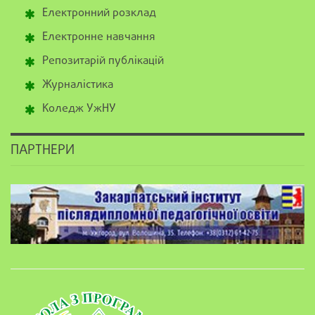
Електронний розклад
Електронне навчання
Репозитарій публікацій
Журналістика
Коледж УжНУ
ПАРТНЕРИ