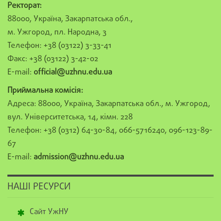
Ректорат:
88000, Україна, Закарпатська обл.,
м. Ужгород, пл. Народна, 3
Телефон: +38 (03122) 3-33-41
Факс: +38 (03122) 3-42-02
E-mail:
official@uzhnu.edu.ua
Приймальна комісія:
Адреса: 88000, Україна, Закарпатська обл., м. Ужгород,
вул. Університетська, 14, кімн. 228
Телефон: +38 (0312) 64-30-84, 066-5716240, 096-123-89-
67
E-mail:
admission@uzhnu.edu.ua
НАШІ РЕСУРСИ
Сайт УжНУ