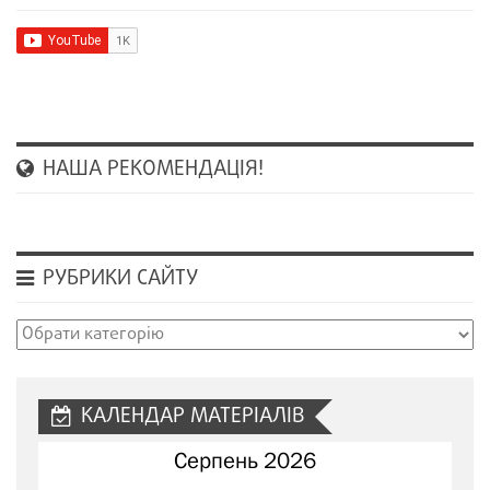
НАША РЕКОМЕНДАЦІЯ!
РУБРИКИ САЙТУ
Рубрики
сайту
КАЛЕНДАР МАТЕРІАЛІВ
Серпень 2026