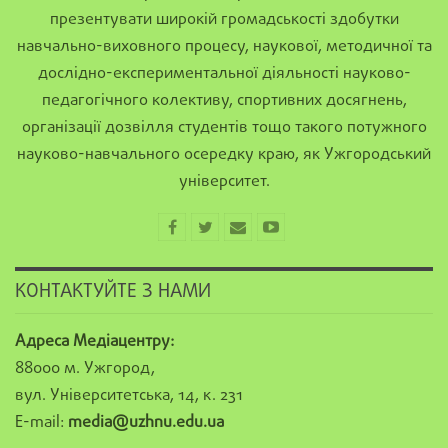
презентувати широкій громадськості здобутки
навчально-виховного процесу, наукової, методичної та
дослідно-експериментальної діяльності науково-
педагогічного колективу, спортивних досягнень,
організації дозвілля студентів тощо такого потужного
науково-навчального осередку краю, як Ужгородський
університет.
КОНТАКТУЙТЕ З НАМИ
Адреса Медіацентру:
88000 м. Ужгород,
вул. Університетська, 14, к. 231
E-mail:
media@uzhnu.edu.ua