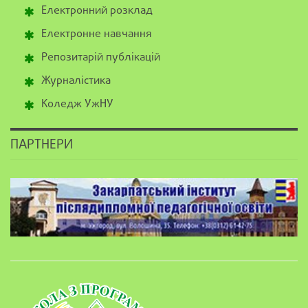
Електронний розклад
Електронне навчання
Репозитарій публікацій
Журналістика
Коледж УжНУ
ПАРТНЕРИ