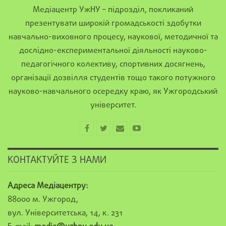
Медіацентр УжНУ – підрозділ, покликаний
презентувати широкій громадськості здобутки
навчально-виховного процесу, наукової, методичної та
дослідно-експериментальної діяльності науково-
педагогічного колективу, спортивних досягнень,
організації дозвілля студентів тощо такого потужного
науково-навчального осередку краю, як Ужгородський
університет.
КОНТАКТУЙТЕ З НАМИ
Адреса Медіацентру:
88000 м. Ужгород,
вул. Університетська, 14, к. 231