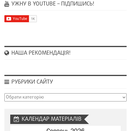
УЖНУ В YOUTUBE – ПІДПИШИСЬ!
НАША РЕКОМЕНДАЦІЯ!
РУБРИКИ САЙТУ
Рубрики
сайту
КАЛЕНДАР МАТЕРІАЛІВ
Серпень 2026