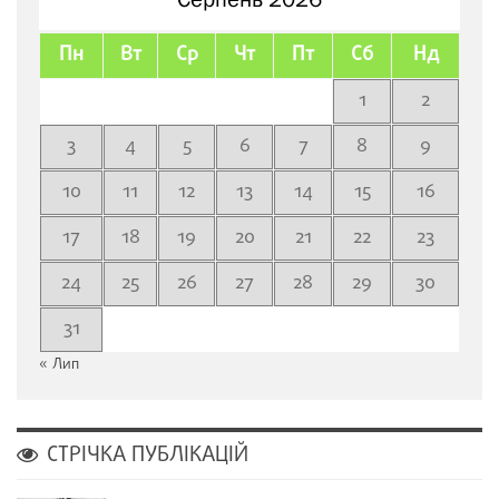
Пн
Вт
Ср
Чт
Пт
Сб
Нд
1
2
3
4
5
6
7
8
9
10
11
12
13
14
15
16
17
18
19
20
21
22
23
24
25
26
27
28
29
30
31
« Лип
СТРІЧКА ПУБЛІКАЦІЙ