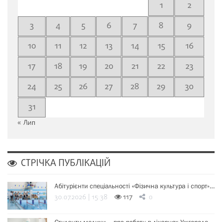
1
2
3
4
5
6
7
8
9
10
11
12
13
14
15
16
17
18
19
20
21
22
23
24
25
26
27
28
29
30
31
« Лип
СТРІЧКА ПУБЛІКАЦІЙ
Абітурієнти спеціальності «Фізична культура і спорт»…
30.07.2026 | 15:38
117
0