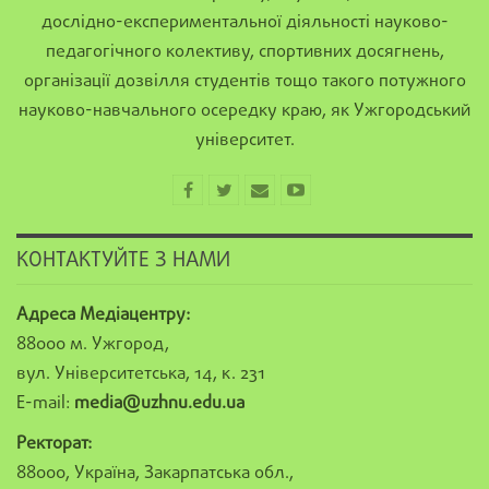
дослідно-експериментальної діяльності науково-
педагогічного колективу, спортивних досягнень,
організації дозвілля студентів тощо такого потужного
науково-навчального осередку краю, як Ужгородський
університет.
КОНТАКТУЙТЕ З НАМИ
Адреса Медіацентру:
88000 м. Ужгород,
вул. Університетська, 14, к. 231
E-mail:
media@uzhnu.edu.ua
Ректорат:
88000, Україна, Закарпатська обл.,