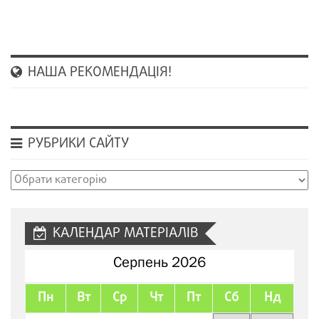
НАША РЕКОМЕНДАЦІЯ!
РУБРИКИ САЙТУ
Рубрики
сайту
КАЛЕНДАР МАТЕРІАЛІВ
Серпень 2026
Пн
Вт
Ср
Чт
Пт
Сб
Нд