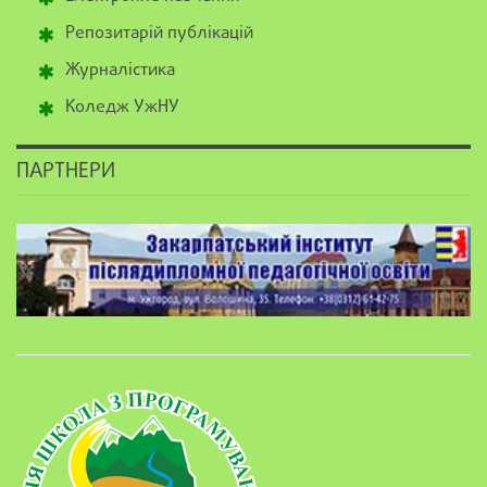
Репозитарій публікацій
Журналістика
Коледж УжНУ
ПАРТНЕРИ