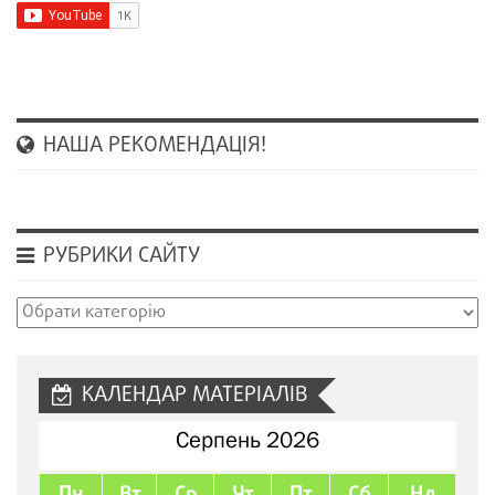
НАША РЕКОМЕНДАЦІЯ!
РУБРИКИ САЙТУ
Рубрики
сайту
КАЛЕНДАР МАТЕРІАЛІВ
Серпень 2026