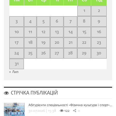
Пн
Вт
Ср
Чт
Пт
Сб
Нд
1
2
3
4
5
6
7
8
9
10
11
12
13
14
15
16
17
18
19
20
21
22
23
24
25
26
27
28
29
30
31
« Лип
СТРІЧКА ПУБЛІКАЦІЙ
Абітурієнти спеціальності «Фізична культура і спорт»…
30.07.2026 | 15:38
122
0