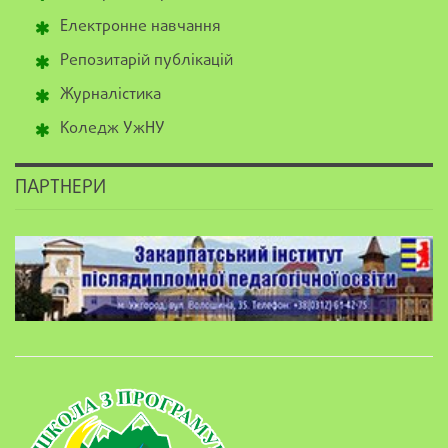
Електронне навчання
Репозитарій публікацій
Журналістика
Коледж УжНУ
ПАРТНЕРИ