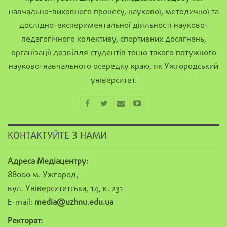
навчально-виховного процесу, наукової, методичної та
дослідно-експериментальної діяльності науково-
педагогічного колективу, спортивних досягнень,
організації дозвілля студентів тощо такого потужного
науково-навчального осередку краю, як Ужгородський
університет.
КОНТАКТУЙТЕ З НАМИ
Адреса Медіацентру:
88000 м. Ужгород,
вул. Університетська, 14, к. 231
E-mail:
media@uzhnu.edu.ua
Ректорат: