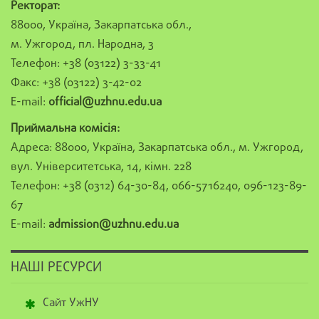
Ректорат:
88000, Україна, Закарпатська обл.,
м. Ужгород, пл. Народна, 3
Телефон: +38 (03122) 3-33-41
Факс: +38 (03122) 3-42-02
E-mail:
official@uzhnu.edu.ua
Приймальна комісія:
Адреса: 88000, Україна, Закарпатська обл., м. Ужгород,
вул. Університетська, 14, кімн. 228
Телефон: +38 (0312) 64-30-84, 066-5716240, 096-123-89-
67
E-mail:
admission@uzhnu.edu.ua
НАШІ РЕСУРСИ
Сайт УжНУ