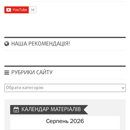
НАША РЕКОМЕНДАЦІЯ!
РУБРИКИ САЙТУ
Рубрики
сайту
КАЛЕНДАР МАТЕРІАЛІВ
Серпень 2026