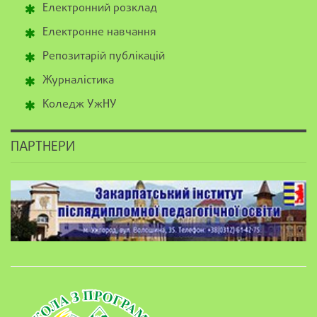
Електронний розклад
Електронне навчання
Репозитарій публікацій
Журналістика
Коледж УжНУ
ПАРТНЕРИ