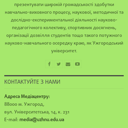
презентувати широкій громадськості здобутки
навчально-виховного процесу, наукової, методичної та
дослідно-експериментальної діяльності науково-
педагогічного колективу, спортивних досягнень,
організації дозвілля студентів тощо такого потужного
науково-навчального осередку краю, як Ужгородський
університет.
КОНТАКТУЙТЕ З НАМИ
Адреса Медіацентру:
88000 м. Ужгород,
вул. Університетська, 14, к. 231
E-mail:
media@uzhnu.edu.ua