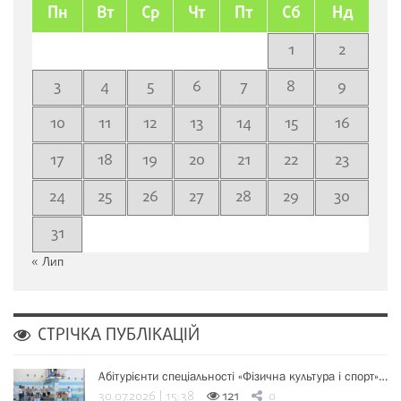
Пн
Вт
Ср
Чт
Пт
Сб
Нд
1
2
3
4
5
6
7
8
9
10
11
12
13
14
15
16
17
18
19
20
21
22
23
24
25
26
27
28
29
30
31
« Лип
СТРІЧКА ПУБЛІКАЦІЙ
Абітурієнти спеціальності «Фізична культура і спорт»…
30.07.2026 | 15:38
121
0