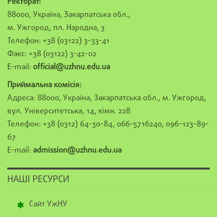
Ректорат:
88000, Україна, Закарпатська обл.,
м. Ужгород, пл. Народна, 3
Телефон: +38 (03122) 3-33-41
Факс: +38 (03122) 3-42-02
E-mail:
official@uzhnu.edu.ua
Приймальна комісія:
Адреса: 88000, Україна, Закарпатська обл., м. Ужгород,
вул. Університетська, 14, кімн. 228
Телефон: +38 (0312) 64-30-84, 066-5716240, 096-123-89-
67
E-mail:
admission@uzhnu.edu.ua
НАШІ РЕСУРСИ
Сайт УжНУ