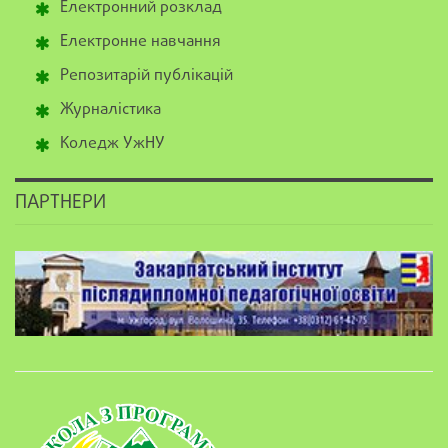
Електронний розклад
Електронне навчання
Репозитарій публікацій
Журналістика
Коледж УжНУ
ПАРТНЕРИ