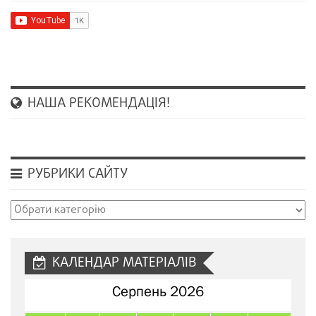
НАША РЕКОМЕНДАЦІЯ!
РУБРИКИ САЙТУ
Рубрики
сайту
КАЛЕНДАР МАТЕРІАЛІВ
Серпень 2026