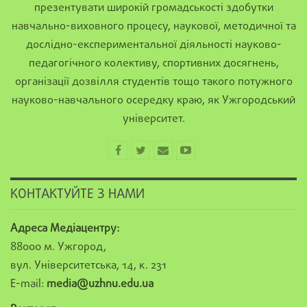
презентувати широкій громадськості здобутки
навчально-виховного процесу, наукової, методичної та
дослідно-експериментальної діяльності науково-
педагогічного колективу, спортивних досягнень,
організації дозвілля студентів тощо такого потужного
науково-навчального осередку краю, як Ужгородський
університет.
КОНТАКТУЙТЕ З НАМИ
Адреса Медіацентру:
88000 м. Ужгород,
вул. Університетська, 14, к. 231
E-mail:
media@uzhnu.edu.ua