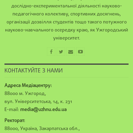
дослідно-експериментальної діяльності науково-
педагогічного колективу, спортивних досягнень,
організації дозвілля студентів тощо такого потужного
науково-навчального осередку краю, як Ужгородський
університет.
КОНТАКТУЙТЕ З НАМИ
Адреса Медіацентру:
88000 м. Ужгород,
вул. Університетська, 14, к. 231
E-mail:
media@uzhnu.edu.ua
Ректорат:
88000, Україна, Закарпатська обл.,