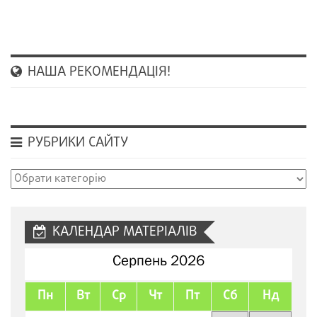
НАША РЕКОМЕНДАЦІЯ!
РУБРИКИ САЙТУ
Рубрики
сайту
КАЛЕНДАР МАТЕРІАЛІВ
Серпень 2026
Пн
Вт
Ср
Чт
Пт
Сб
Нд