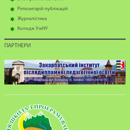
Репозитарій публікацій
Журналістика
Коледж УжНУ
ПАРТНЕРИ