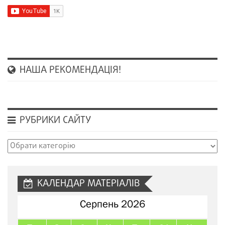
НАША РЕКОМЕНДАЦІЯ!
РУБРИКИ САЙТУ
Рубрики
сайту
КАЛЕНДАР МАТЕРІАЛІВ
Серпень 2026