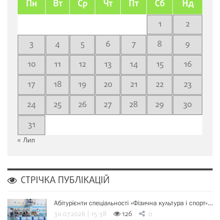
Пн
Вт
Ср
Чт
Пт
Сб
Нд
1
2
3
4
5
6
7
8
9
10
11
12
13
14
15
16
17
18
19
20
21
22
23
24
25
26
27
28
29
30
31
« Лип
СТРІЧКА ПУБЛІКАЦІЙ
Абітурієнти спеціальності «Фізична культура і спорт»…
30.07.2026 | 15:38
126
0