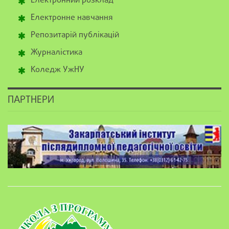
Електронний розклад
Електронне навчання
Репозитарій публікацій
Журналістика
Коледж УжНУ
ПАРТНЕРИ