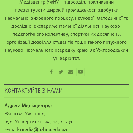
Медіацентр УжНУ – підрозділ, покликаний
презентувати широкій громадськості здобутки
навчально-виховного процесу, наукової, методичної та
дослідно-експериментальної діяльності науково-
педагогічного колективу, спортивних досягнень,
організації дозвілля студентів тощо такого потужного
науково-навчального осередку краю, як Ужгородський
університет.
КОНТАКТУЙТЕ З НАМИ
Адреса Медіацентру:
88000 м. Ужгород,
вул. Університетська, 14, к. 231
E-mail:
media@uzhnu.edu.ua