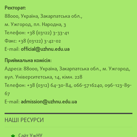
Ректорат:
88000, Україна, Закарпатська обл.,
м. Ужгород, пл. Народна, 3
Телефон: +38 (03122) 3-33-41
Факс: +38 (03122) 3-42-02
E-mail:
official@uzhnu.edu.ua
Приймальна комісія:
Адреса: 88000, Україна, Закарпатська обл., м. Ужгород,
вул. Університетська, 14, кімн. 228
Телефон: +38 (0312) 64-30-84, 066-5716240, 096-123-89-
67
E-mail:
admission@uzhnu.edu.ua
НАШІ РЕСУРСИ
Сайт УжНУ