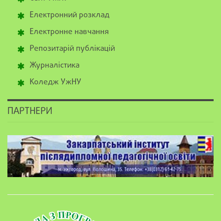
Електронний розклад
Електронне навчання
Репозитарій публікацій
Журналістика
Коледж УжНУ
ПАРТНЕРИ