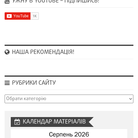
УЖНУ В YOUTUBE – ПІДПИШИСЬ!
НАША РЕКОМЕНДАЦІЯ!
РУБРИКИ САЙТУ
Рубрики
сайту
КАЛЕНДАР МАТЕРІАЛІВ
Серпень 2026