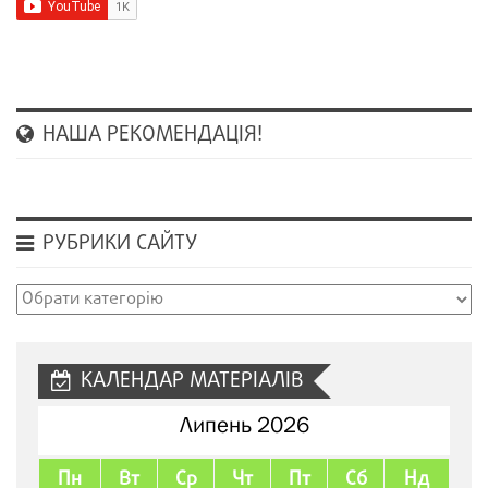
НАША РЕКОМЕНДАЦІЯ!
РУБРИКИ САЙТУ
Рубрики
сайту
КАЛЕНДАР МАТЕРІАЛІВ
Липень 2026
Пн
Вт
Ср
Чт
Пт
Сб
Нд