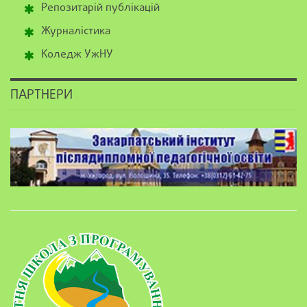
Репозитарій публікацій
Журналістика
Коледж УжНУ
ПАРТНЕРИ