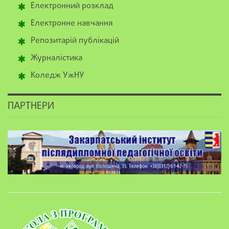
Електронний розклад
Електронне навчання
Репозитарій публікацій
Журналістика
Коледж УжНУ
ПАРТНЕРИ