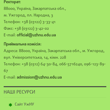
Ректорат:
88000, Україна, Закарпатська обл.,
м. Ужгород, пл. Народна, 3
Телефон: +38 (03122) 3-33-41
Факс: +38 (03122) 3-42-02
E-mail:
official@uzhnu.edu.ua
Приймальна комісія:
Адреса: 88000, Україна, Закарпатська обл., м. Ужгород,
вул. Університетська, 14, кімн. 228
Телефон: +38 (0312) 64-30-84, 066-5716240, 096-123-89-
67
E-mail:
admission@uzhnu.edu.ua
НАШІ РЕСУРСИ
Сайт УжНУ