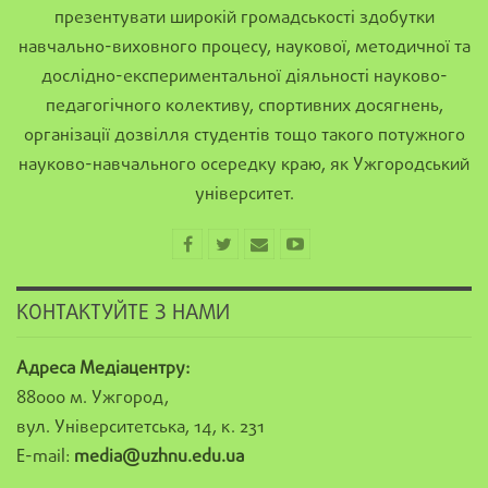
презентувати широкій громадськості здобутки
навчально-виховного процесу, наукової, методичної та
дослідно-експериментальної діяльності науково-
педагогічного колективу, спортивних досягнень,
організації дозвілля студентів тощо такого потужного
науково-навчального осередку краю, як Ужгородський
університет.
КОНТАКТУЙТЕ З НАМИ
Адреса Медіацентру:
88000 м. Ужгород,
вул. Університетська, 14, к. 231
E-mail:
media@uzhnu.edu.ua