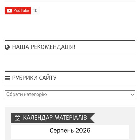
НАША РЕКОМЕНДАЦІЯ!
РУБРИКИ САЙТУ
Рубрики
сайту
КАЛЕНДАР МАТЕРІАЛІВ
Серпень 2026