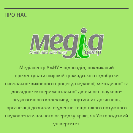
ПРО НАС
Медіацентр УжНУ – підрозділ, покликаний
презентувати широкій громадськості здобутки
навчально-виховного процесу, наукової, методичної та
дослідно-експериментальної діяльності науково-
педагогічного колективу, спортивних досягнень,
організації дозвілля студентів тощо такого потужного
науково-навчального осередку краю, як Ужгородський
університет.