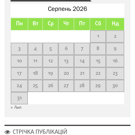
Серпень 2026
Пн
Вт
Ср
Чт
Пт
Сб
Нд
1
2
3
4
5
6
7
8
9
10
11
12
13
14
15
16
17
18
19
20
21
22
23
24
25
26
27
28
29
30
31
« Лип
СТРІЧКА ПУБЛІКАЦІЙ