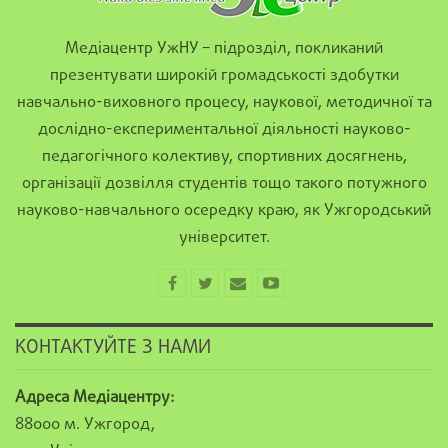
Медіацентр УжНУ – підрозділ, покликаний
презентувати широкій громадськості здобутки
навчально-виховного процесу, наукової, методичної та
дослідно-експериментальної діяльності науково-
педагогічного колективу, спортивних досягнень,
організації дозвілля студентів тощо такого потужного
науково-навчального осередку краю, як Ужгородський
університет.
КОНТАКТУЙТЕ З НАМИ
Адреса Медіацентру:
88000 м. Ужгород,