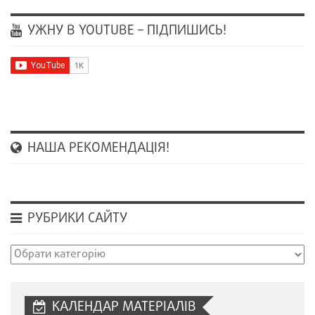
УЖНУ В YOUTUBE – ПІДПИШИСЬ!
НАША РЕКОМЕНДАЦІЯ!
РУБРИКИ САЙТУ
Рубрики
сайту
КАЛЕНДАР МАТЕРІАЛІВ