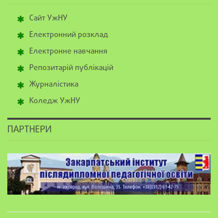
Сайт УжНУ
Електронний розклад
Електронне навчання
Репозитарій публікацій
Журналістика
Коледж УжНУ
ПАРТНЕРИ