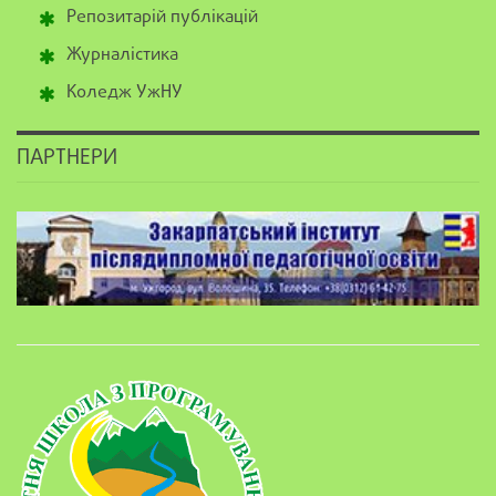
Репозитарій публікацій
Журналістика
Коледж УжНУ
ПАРТНЕРИ