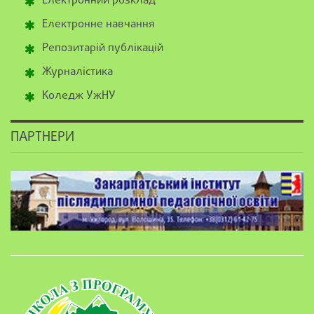
Електронний розклад
Електронне навчання
Репозитарій публікацій
Журналістика
Коледж УжНУ
ПАРТНЕРИ