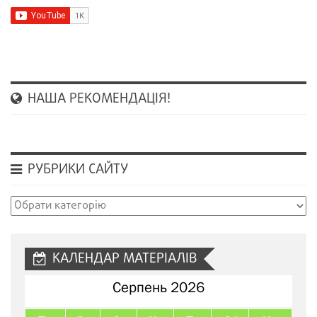
НАША РЕКОМЕНДАЦІЯ!
РУБРИКИ САЙТУ
Рубрики
сайту
КАЛЕНДАР МАТЕРІАЛІВ
Серпень 2026