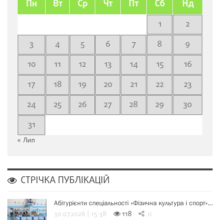
Пн
Вт
Ср
Чт
Пт
Сб
Нд
1
2
3
4
5
6
7
8
9
10
11
12
13
14
15
16
17
18
19
20
21
22
23
24
25
26
27
28
29
30
31
« Лип
СТРІЧКА ПУБЛІКАЦІЙ
Абітурієнти спеціальності «Фізична культура і спорт»…
30.07.2026 | 15:38
118
0