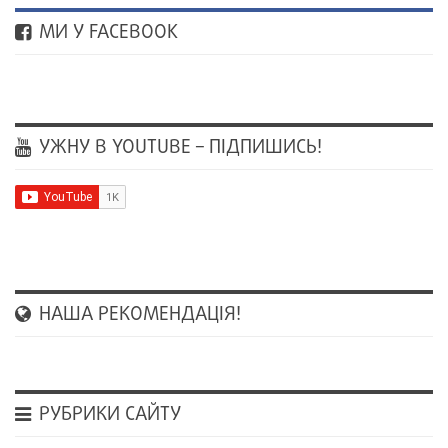
МИ У FACEBOOK
УЖНУ В YOUTUBE – ПІДПИШИСЬ!
НАША РЕКОМЕНДАЦІЯ!
РУБРИКИ САЙТУ