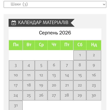
Рубрики
сайту
КАЛЕНДАР МАТЕРІАЛІВ
Серпень 2026
Пн
Вт
Ср
Чт
Пт
Сб
Нд
1
2
3
4
5
6
7
8
9
10
11
12
13
14
15
16
17
18
19
20
21
22
23
24
25
26
27
28
29
30
31