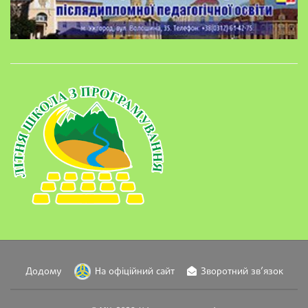
Додому
На офіційний сайт
Зворотний зв’язок