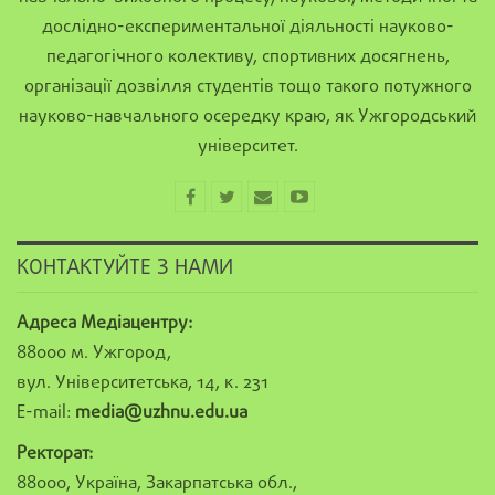
дослідно-експериментальної діяльності науково-
педагогічного колективу, спортивних досягнень,
організації дозвілля студентів тощо такого потужного
науково-навчального осередку краю, як Ужгородський
університет.
КОНТАКТУЙТЕ З НАМИ
Адреса Медіацентру:
88000 м. Ужгород,
вул. Університетська, 14, к. 231
E-mail:
media@uzhnu.edu.ua
Ректорат:
88000, Україна, Закарпатська обл.,