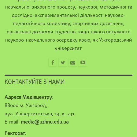
навчально-виховного процесу, наукової, методичної та
дослідно-експериментальної діяльності науково-
педагогічного колективу, спортивних досягнень,
організації дозвілля студентів тощо такого потужного
науково-навчального осередку краю, як Ужгородський
університет.
КОНТАКТУЙТЕ З НАМИ
Адреса Медіацентру:
88000 м. Ужгород,
вул. Університетська, 14, к. 231
E-mail:
media@uzhnu.edu.ua
Ректорат: