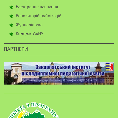
Електронне навчання
Репозитарій публікацій
Журналістика
Коледж УжНУ
ПАРТНЕРИ