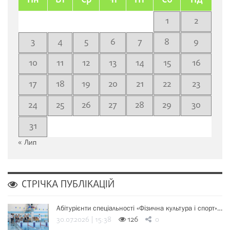
Пн
Вт
Ср
Чт
Пт
Сб
Нд
1
2
3
4
5
6
7
8
9
10
11
12
13
14
15
16
17
18
19
20
21
22
23
24
25
26
27
28
29
30
31
« Лип
СТРІЧКА ПУБЛІКАЦІЙ
Абітурієнти спеціальності «Фізична культура і спорт»…
30.07.2026 | 15:38
126
0