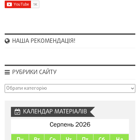
НАША РЕКОМЕНДАЦІЯ!
РУБРИКИ САЙТУ
Рубрики
сайту
КАЛЕНДАР МАТЕРІАЛІВ
Серпень 2026