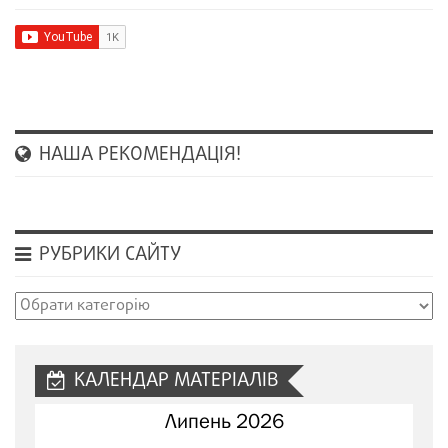
НАША РЕКОМЕНДАЦІЯ!
РУБРИКИ САЙТУ
Рубрики
сайту
КАЛЕНДАР МАТЕРІАЛІВ
Липень 2026