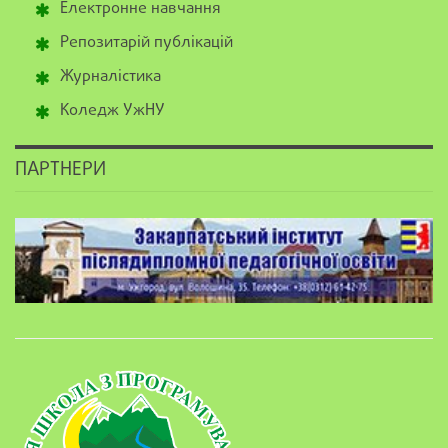
Електронне навчання
Репозитарій публікацій
Журналістика
Коледж УжНУ
ПАРТНЕРИ