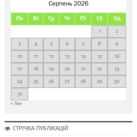
Серпень 2026
Пн
Вт
Ср
Чт
Пт
Сб
Нд
1
2
3
4
5
6
7
8
9
10
11
12
13
14
15
16
17
18
19
20
21
22
23
24
25
26
27
28
29
30
31
« Лип
СТРІЧКА ПУБЛІКАЦІЙ