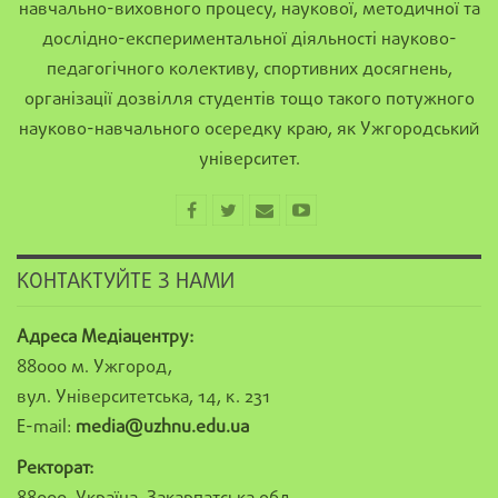
навчально-виховного процесу, наукової, методичної та
дослідно-експериментальної діяльності науково-
педагогічного колективу, спортивних досягнень,
організації дозвілля студентів тощо такого потужного
науково-навчального осередку краю, як Ужгородський
університет.
КОНТАКТУЙТЕ З НАМИ
Адреса Медіацентру:
88000 м. Ужгород,
вул. Університетська, 14, к. 231
E-mail:
media@uzhnu.edu.ua
Ректорат: