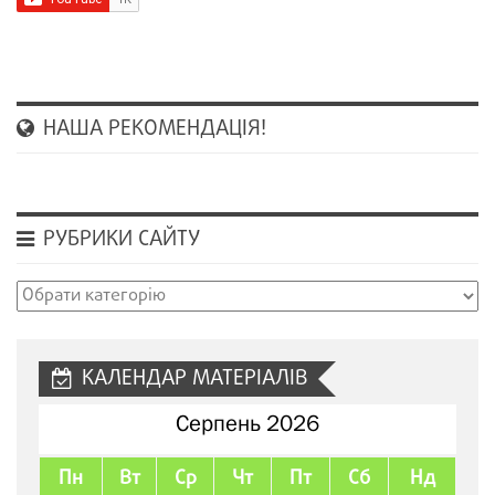
НАША РЕКОМЕНДАЦІЯ!
РУБРИКИ САЙТУ
Рубрики
сайту
КАЛЕНДАР МАТЕРІАЛІВ
Серпень 2026
Пн
Вт
Ср
Чт
Пт
Сб
Нд