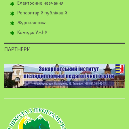
Електронне навчання
Репозитарій публікацій
Журналістика
Коледж УжНУ
ПАРТНЕРИ