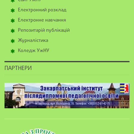
Електронний розклад
Електронне навчання
Репозитарій публікацій
Журналістика
Коледж УжНУ
ПАРТНЕРИ