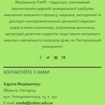
Медіацентр УжНУ – підрозділ, покликаний
презентувати широкій громадськості здобутки
навчально-виховного процесу, наукової, методичної та
дослідно-експериментальної діяльності науково-
педагогічного колективу, спортивних досягнень,
організації дозвілля студентів тощо такого потужного
науково-навчального осередку краю, як Ужгородський
університет.
КОНТАКТУЙТЕ З НАМИ
Адреса Медіацентру:
88000 м. Ужгород,
вул. Університетська, 14, к. 231
E-mail:
media@uzhnu.edu.ua