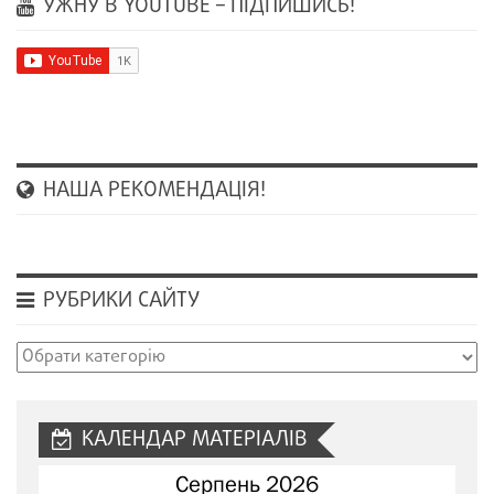
УЖНУ В YOUTUBE – ПІДПИШИСЬ!
НАША РЕКОМЕНДАЦІЯ!
РУБРИКИ САЙТУ
Рубрики
сайту
КАЛЕНДАР МАТЕРІАЛІВ
Серпень 2026