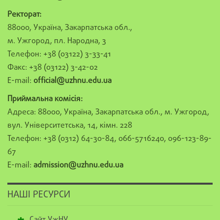
Ректорат:
88000, Україна, Закарпатська обл.,
м. Ужгород, пл. Народна, 3
Телефон: +38 (03122) 3-33-41
Факс: +38 (03122) 3-42-02
E-mail:
official@uzhnu.edu.ua
Приймальна комісія:
Адреса: 88000, Україна, Закарпатська обл., м. Ужгород,
вул. Університетська, 14, кімн. 228
Телефон: +38 (0312) 64-30-84, 066-5716240, 096-123-89-
67
E-mail:
admission@uzhnu.edu.ua
НАШІ РЕСУРСИ
Сайт УжНУ