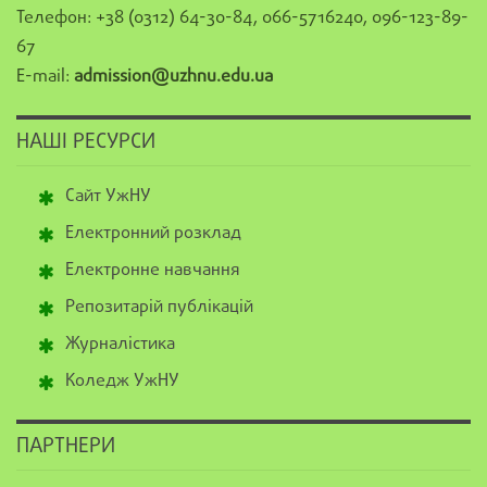
Телефон: +38 (0312) 64-30-84, 066-5716240, 096-123-89-
67
E-mail:
admission@uzhnu.edu.ua
НАШІ РЕСУРСИ
Сайт УжНУ
Електронний розклад
Електронне навчання
Репозитарій публікацій
Журналістика
Коледж УжНУ
ПАРТНЕРИ