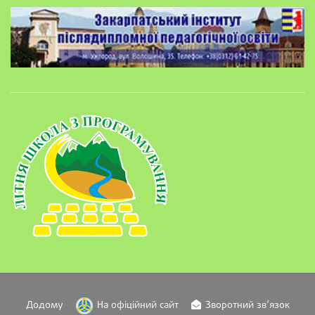
Додому
На офіційний сайт
Зворотний зв’язок