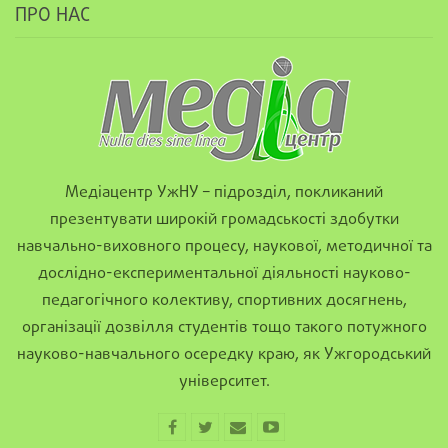
ПРО НАС
Медіацентр УжНУ – підрозділ, покликаний
презентувати широкій громадськості здобутки
навчально-виховного процесу, наукової, методичної та
дослідно-експериментальної діяльності науково-
педагогічного колективу, спортивних досягнень,
організації дозвілля студентів тощо такого потужного
науково-навчального осередку краю, як Ужгородський
університет.