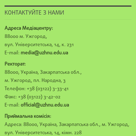
КОНТАКТУЙТЕ З НАМИ
Адреса Медіацентру:
88000 м. Ужгород,
вул. Університетська, 14, к. 231
E-mail:
media@uzhnu.edu.ua
Ректорат:
88000, Україна, Закарпатська обл.,
м. Ужгород, пл. Народна, 3
Телефон: +38 (03122) 3-33-41
Факс: +38 (03122) 3-42-02
E-mail:
official@uzhnu.edu.ua
Приймальна комісія:
Адреса: 88000, Україна, Закарпатська обл., м. Ужгород,
вул. Університетська, 14, кімн. 228