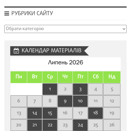
РУБРИКИ САЙТУ
Рубрики
сайту
КАЛЕНДАР МАТЕРІАЛІВ
Липень 2026
Пн
Вт
Ср
Чт
Пт
Сб
Нд
1
2
3
4
5
6
7
8
9
10
11
12
13
14
15
16
17
18
19
20
21
22
23
24
25
26